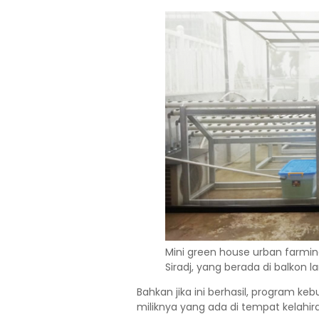
Mini green house urban farmin
Siradj, yang berada di balkon 
Bahkan jika ini berhasil, program ke
miliknya yang ada di tempat kelahir