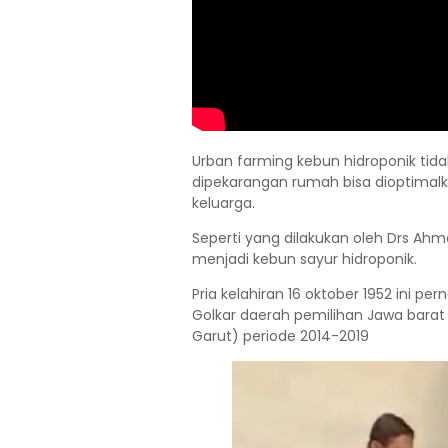
Urban farming kebun hidroponik tida
dipekarangan rumah bisa dioptimal
keluarga.
Seperti yang dilakukan oleh Drs Ahm
menjadi kebun sayur hidroponik.
Pria kelahiran 16 oktober 1952 ini pe
Golkar daerah pemilihan Jawa barat
Garut) periode 2014-2019