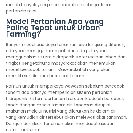
rumah banyak yang memanfaatkan sebagai lahan
pertanian mini.
Model Pertanian Apa yang
Paling Tepat untuk Urban
Farming?
Banyak model budidaya tanaman, bisa langsung ditanah,
ada yang menggunakan pot, dan ada pula yang
menggunakan sistem hidroponik. Ketersediaan lahan dan
tingkat pengetahuna masyarakat akan menentukan
model bercocok tanam. Masyarakatlah yang akan
memilih sendiri cara bercocok tanam.
Namun untuk memperkaya wawasan sebelum bercocok
tanam ada baiknya memperlajari sistem pertaniah
hidroponik. Sistem pertanian hidroponik adalah bercocok
tanah dengan media tanam air, tanaman disuplai
makanan melalui nutrisi yang dilarutkan ke dalam air,
yang kemudian air tersebut akan melewati akar tanaman.
Dengan demikian tanaman akan mendapat asupan
nutrisi maksimal.