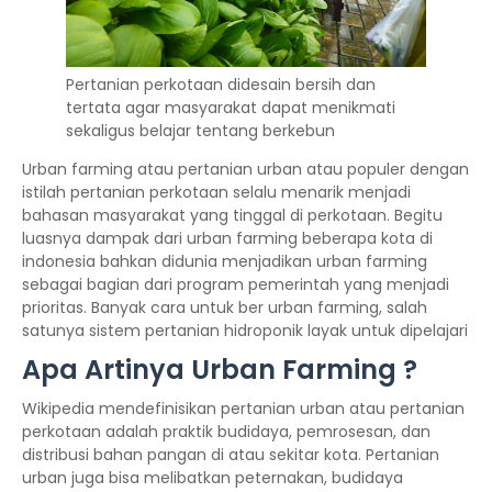
Pertanian perkotaan didesain bersih dan
tertata agar masyarakat dapat menikmati
sekaligus belajar tentang berkebun
Urban farming atau pertanian urban atau populer dengan
istilah pertanian perkotaan selalu menarik menjadi
bahasan masyarakat yang tinggal di perkotaan. Begitu
luasnya dampak dari urban farming beberapa kota di
indonesia bahkan didunia menjadikan urban farming
sebagai bagian dari program pemerintah yang menjadi
prioritas. Banyak cara untuk ber urban farming, salah
satunya sistem pertanian hidroponik layak untuk dipelajari
Apa Artinya Urban Farming ?
Wikipedia mendefinisikan pertanian urban atau pertanian
perkotaan adalah praktik budidaya, pemrosesan, dan
distribusi bahan pangan di atau sekitar kota. Pertanian
urban juga bisa melibatkan peternakan, budidaya