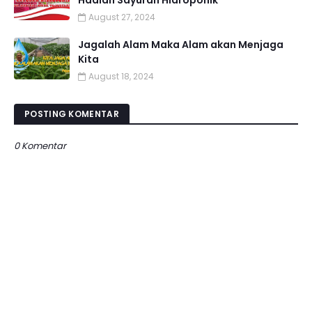
August 27, 2024
Jagalah Alam Maka Alam akan Menjaga
Kita
August 18, 2024
POSTING KOMENTAR
0 Komentar