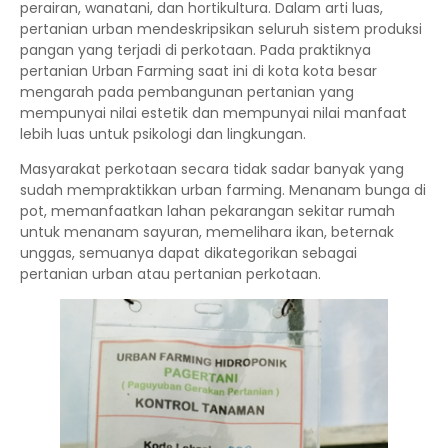
perairan, wanatani, dan hortikultura. Dalam arti luas,
pertanian urban mendeskripsikan seluruh sistem produksi
pangan yang terjadi di perkotaan. Pada praktiknya
pertanian Urban Farming saat ini di kota kota besar
mengarah pada pembangunan pertanian yang
mempunyai nilai estetik dan mempunyai nilai manfaat
lebih luas untuk psikologi dan lingkungan.
Masyarakat perkotaan secara tidak sadar banyak yang
sudah mempraktikkan urban farming. Menanam bunga di
pot, memanfaatkan lahan pekarangan sekitar rumah
untuk menanam sayuran, memelihara ikan, beternak
unggas, semuanya dapat dikategorikan sebagai
pertanian urban atau pertanian perkotaan.