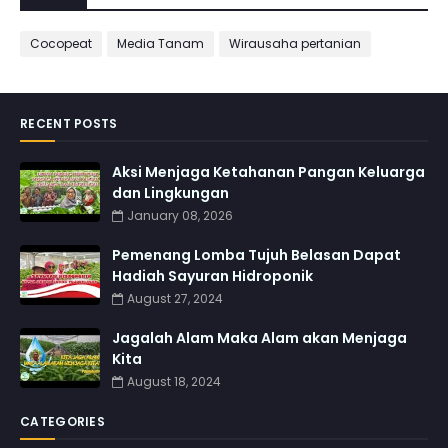
Cocopeat
Media Tanam
Wirausaha pertanian
RECENT POSTS
Aksi Menjaga Ketahanan Pangan Keluarga
dan Lingkungan
January 08, 2026
Pemenang Lomba Tujuh Belasan Dapat
Hadiah Sayuran Hidroponik
August 27, 2024
Jagalah Alam Maka Alam akan Menjaga
Kita
August 18, 2024
CATEGORIES