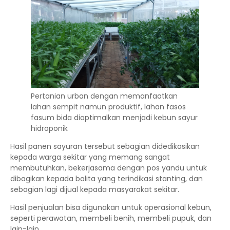
Pertanian urban dengan memanfaatkan
lahan sempit namun produktif, lahan fasos
fasum bida dioptimalkan menjadi kebun sayur
hidroponik
Hasil panen sayuran tersebut sebagian didedikasikan
kepada warga sekitar yang memang sangat
membutuhkan, bekerjasama dengan pos yandu untuk
dibagikan kepada balita yang terindikasi stanting, dan
sebagian lagi dijual kepada masyarakat sekitar.
Hasil penjualan bisa digunakan untuk operasional kebun,
seperti perawatan, membeli benih, membeli pupuk, dan
lain-lain.