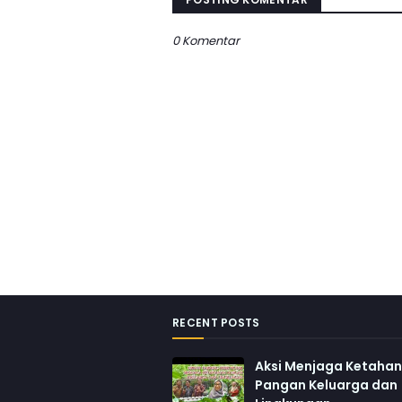
0 Komentar
RECENT POSTS
Aksi Menjaga Ketaha
Pangan Keluarga dan