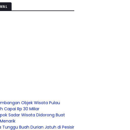
WAL
mbangan Objek Wisata Pulau
 Capai Rp 30 Miliar
pok Sadar Wisata Didorong Buat
 Menarik
 Tunggu Buah Durian Jatuh di Pesisir