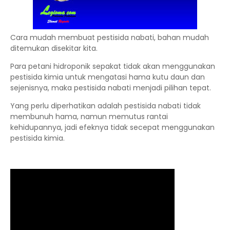
Cara mudah membuat pestisida nabati, bahan mudah
ditemukan disekitar kita.
Para petani hidroponik sepakat tidak akan menggunakan
pestisida kimia untuk mengatasi hama kutu daun dan
sejenisnya, maka pestisida nabati menjadi pilihan tepat.
Yang perlu diperhatikan adalah pestisida nabati tidak
membunuh hama, namun memutus rantai
kehidupannya, jadi efeknya tidak secepat menggunakan
pestisida kimia.