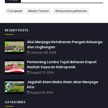
Cocopeat
Media Tanam
Wirausaha pertanian
RECENT POSTS
Aksi Menjaga Ketahanan Pangan Keluarga
dan Lingkungan
January 08, 2026
Pemenang Lomba Tujuh Belasan Dapat
Hadiah Sayuran Hidroponik
August 27, 2024
Jagalah Alam Maka Alam akan Menjaga
Kita
August 18, 2024
CATEGORIES