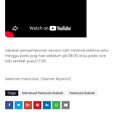
Lakukan penyemprotan secara rutin minimal selama satu
minggu pada pagi hari sebelum pk 08.00 atau pada sore
hari setelah pukul 17.00.
Selamat mencoba. (Slamet Riyanto)
Tags
Membuat Pestisida Nabati
Pestisida Nabati