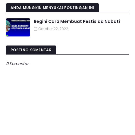
ANDA MUNGKIN MENYUKAI POSTINGAN INI
Begini Cara Membuat Pestisida Nabati
October 22, 2022
POSTING KOMENTAR
0 Komentar