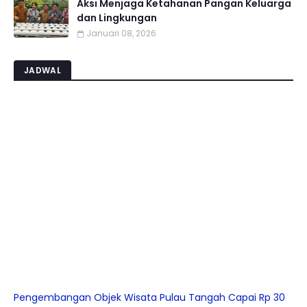
Aksi Menjaga Ketahanan Pangan Keluarga
dan Lingkungan
Januari 08, 2026
JADWAL
Pengembangan Objek Wisata Pulau Tangah Capai Rp 30