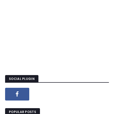
SOCIAL PLUGIN
POPULAR POSTS